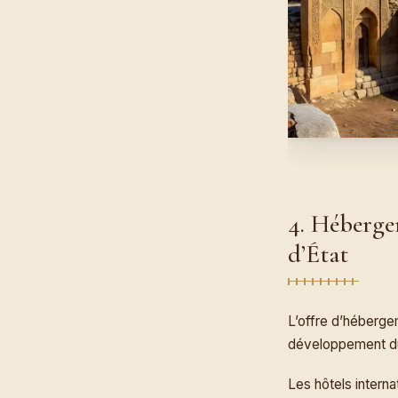
4. Héberge
d’État
L’offre d’héberge
développement du 
Les hôtels interna