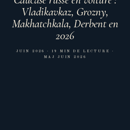
Vladikavkaz, Grozny,
Makhatchkala, Derbent en
2026
JUIN 2026
· 19 MIN DE LECTURE
·
MAJ JUIN 2026