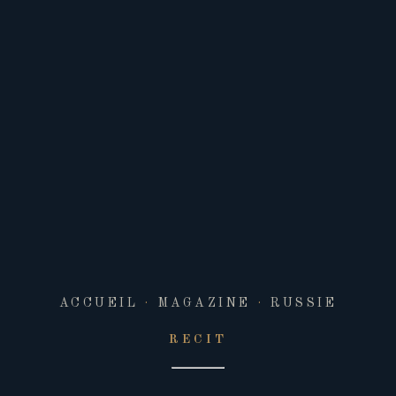
ACCUEIL
·
MAGAZINE
·
RUSSIE
RECIT